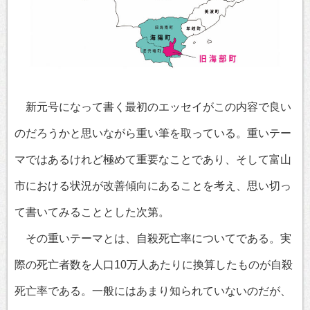
新元号になって書く最初のエッセイがこの内容で良い
のだろうかと思いながら重い筆を取っている。重いテー
マではあるけれど極めて重要なことであり、そして富山
市における状況が改善傾向にあることを考え、思い切っ
て書いてみることとした次第。
その重いテーマとは、自殺死亡率についてである。実
際の死亡者数を人口10万人あたりに換算したものが自殺
死亡率である。一般にはあまり知られていないのだが、