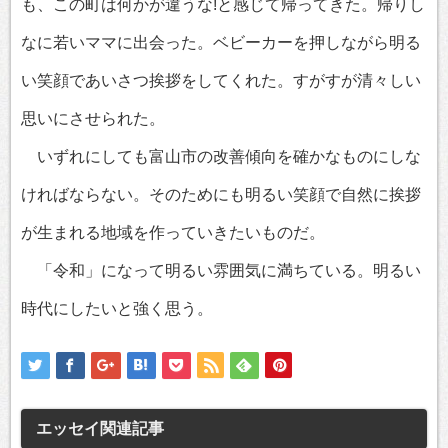
も、この町は何かが違うな!と感じて帰ってきた。帰りし
なに若いママに出会った。ベビーカーを押しながら明る
い笑顔であいさつ挨拶をしてくれた。すがすが清々しい
思いにさせられた。
いずれにしても富山市の改善傾向を確かなものにしな
ければならない。そのためにも明るい笑顔で自然に挨拶
が生まれる地域を作っていきたいものだ。
「令和」になって明るい雰囲気に満ちている。明るい
時代にしたいと強く思う。
エッセイ
関連記事