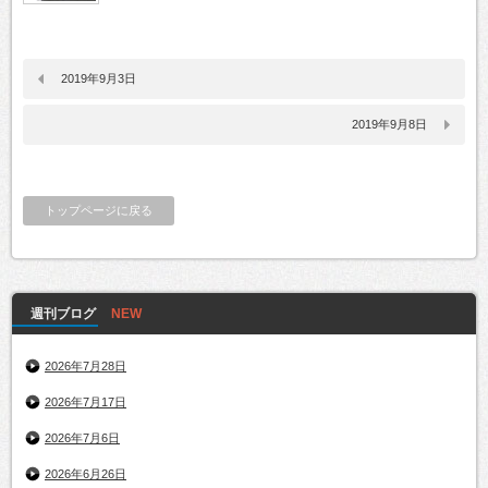
2019年9月3日
2019年9月8日
トップページに戻る
週刊ブログ
2026年7月28日
2026年7月17日
2026年7月6日
2026年6月26日