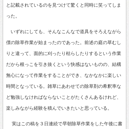
と記載されているのを見つけて驚くと同時に笑ってしま
った。
いずれにしても、そんなこんなで道具をそろえながら
僕の除草作業が始まったのであった。前述の庭の草むし
りと違って、面的に刈ったり枯らしたりするという作業
だから根っこを引き抜くという快感はないものの、結構
無心になって作業をすることができ、なかなかに楽しい
時間となっている。雑草にあわせての除草剤の希釈率な
ど勉強しなければならないことがたくさんあるけれど、
楽しみながら経験を積んでいきたいと思っている。
実はこの稿を３日連続で早朝除草作業をした午後に書