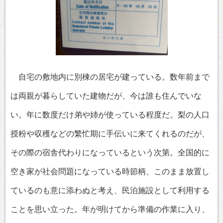
自宅の敷地内に別棟の居宅が建っている。数年前まで
は両親が暮らしていた建物だが、今は誰も住んでいな
い。年に数度だけ弟や姉が使っている程度だ。梨の人口
授粉や収穫などの繁忙期に手伝いに来てくれるのだが、
その際の宿舎代わりになっているという次第。全国的に
空き家が社会問題になっている時節柄、このまま放置し
ているのも意に添わぬと考え、民泊施設として利用する
ことを思い立った。年が明けてから準備の作業に入り、