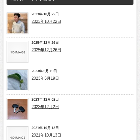
2023年 10月 22日
2023年10月22日
2025年 12月 26日
2025年12月26日
2023年 5月 19日
2023年5月19日
2023年 12月 02日
2023年12月2日
2021年 10月 13日
2021年10月13日