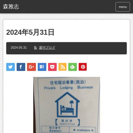
menu
2024年5月31日
2024.05.31
週刊ブログ