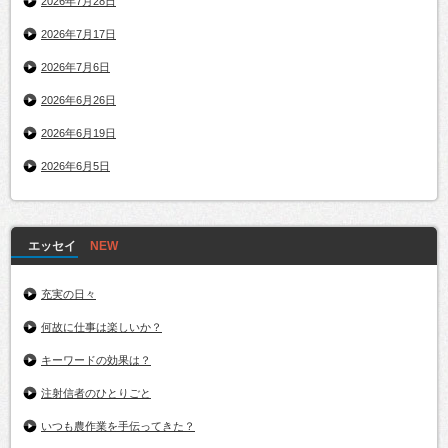
2026年7月28日
2026年7月17日
2026年7月6日
2026年6月26日
2026年6月19日
2026年6月5日
エッセイ
充実の日々
何故に仕事は楽しいか？
キーワードの効果は？
注射信者のひとりごと
いつも農作業を手伝ってきた？