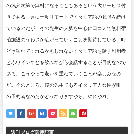
の気分次第で無料になることもあるという大サービス付
きである。週に一度リモートでイタリア語の勉強を続け
ているのだが、その先生の人脈を中心に口コミで無料宿
泊施設のうわさが広がっていくことを期待している。時
どき訪れてくれるかもしれないイタリア語を話す利用者
と赤ワインなどを飲みながら会話することが目的なので
ある。こうやって老いを重ねていくことが楽しみなの
だ。今のところ、僕の先生であるイタリア人女性が唯一
の予約者なのだがどうなりますやら。やれやれ。
週刊ブログ
関連記事