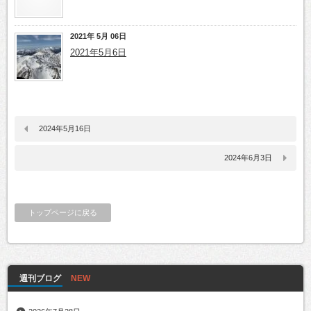
2021年 5月 06日
2021年5月6日
2024年5月16日
2024年6月3日
トップページに戻る
週刊ブログ