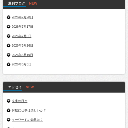
週刊ブログ
2026年7月28日
2026年7月17日
2026年7月6日
2026年6月26日
2026年6月19日
2026年6月5日
エッセイ
充実の日々
何故に仕事は楽しいか？
キーワードの効果は？