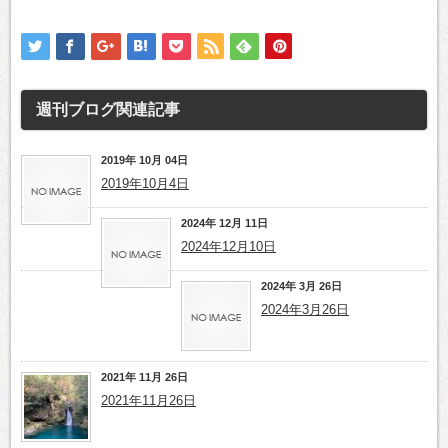
週刊ブログ
関連記事
2019年 10月 04日
2019年10月4日
2024年 12月 11日
2024年12月10日
2024年 3月 26日
2024年3月26日
2021年 11月 26日
2021年11月26日