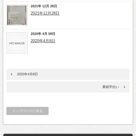
2021年 12月 28日
2021年12月28日
2020年 4月 08日
2020年4月8日
2020年4月8日
果樹手伝い
トップページに戻る