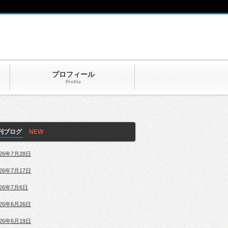
プロフィール
Profile
刊ブログ
026年7月28日
026年7月17日
026年7月6日
026年6月26日
026年6月19日