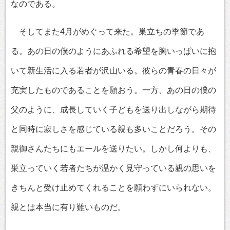
なのである。
そしてまた4月がめぐって来た。巣立ちの季節であ
る。あの日の僕のようにあふれる希望を胸いっぱいに抱
いて新生活に入る若者が沢山いる。彼らの青春の日々が
充実したものであることを願おう。一方、あの日の僕の
父のように、成長していく子どもを送り出しながら期待
と同時に寂しさを感じている親も多いことだろう。その
親御さんたちにもエールを送りたい。しかし何よりも、
巣立っていく若者たちが温かく見守っている親の思いを
きちんと受け止めてくれることを願わずにいられない。
親とは本当に有り難いものだ。