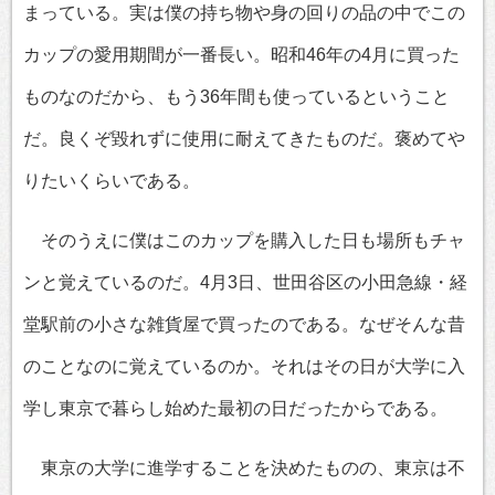
まっている。実は僕の持ち物や身の回りの品の中でこの
カップの愛用期間が一番長い。昭和46年の4月に買った
ものなのだから、もう36年間も使っているということ
だ。良くぞ毀れずに使用に耐えてきたものだ。褒めてや
りたいくらいである。
そのうえに僕はこのカップを購入した日も場所もチャ
ンと覚えているのだ。4月3日、世田谷区の小田急線・経
堂駅前の小さな雑貨屋で買ったのである。なぜそんな昔
のことなのに覚えているのか。それはその日が大学に入
学し東京で暮らし始めた最初の日だったからである。
東京の大学に進学することを決めたものの、東京は不