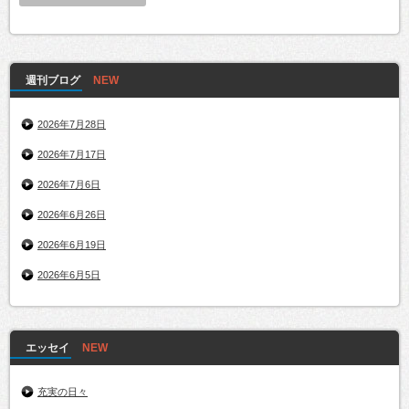
週刊ブログ
2026年7月28日
2026年7月17日
2026年7月6日
2026年6月26日
2026年6月19日
2026年6月5日
エッセイ
充実の日々