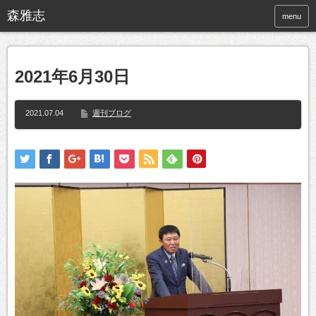
menu
2021年6月30日
2021.07.04
週刊ブログ