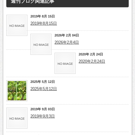
週刊ブログ
関連記事
2019年 8月 15日
2019年8月15日
2026年 2月 04日
2026年2月4日
2020年 2月 24日
2020年2月24日
2025年 5月 12日
2025年5月12日
2019年 9月 03日
2019年9月3日