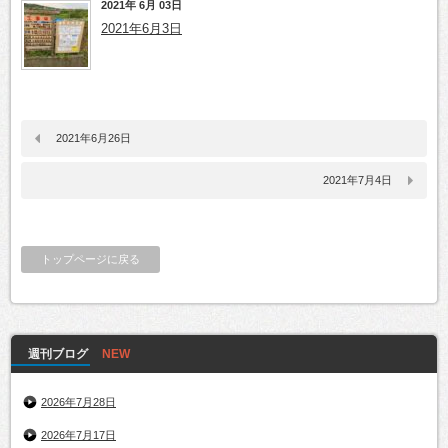
2021年 6月 03日
2021年6月3日
2021年6月26日
2021年7月4日
トップページに戻る
週刊ブログ
2026年7月28日
2026年7月17日