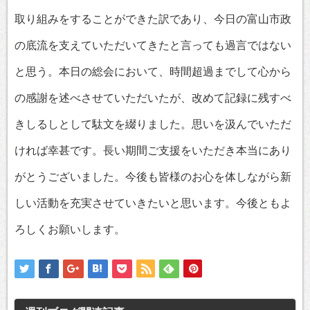
取り組みをすることができた訳であり、今日の富山市政
の底流を支えていただいてきたと言っても過言ではない
と思う。本日の総会において、時間超過までして心から
の感謝を述べさせていただいたが、改めて記録に残すべ
きしるしとして駄文を綴りました。思いを汲んでいただ
ければ幸甚です。長い期間ご支援をいただき本当にあり
がとうございました。今後も皆様のお心を体しながら新
しい活動を充実させていきたいと思います。今後ともよ
ろしくお願いします。