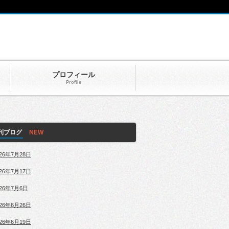
プロフィール
Profile
刊ブログ
026年7月28日
026年7月17日
026年7月6日
026年6月26日
026年6月19日