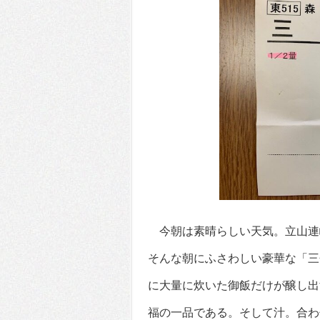
今朝は素晴らしい天気。立山連
そんな朝にふさわしい豪華な「三
に大量に炊いた御飯だけが醸し出
福の一品である。そして汁。合わ