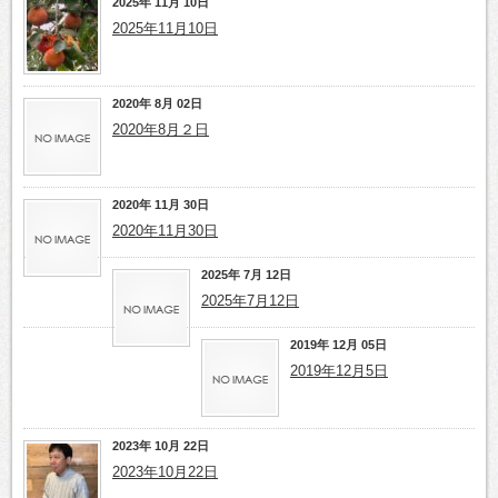
2025年 11月 10日
2025年11月10日
2020年 8月 02日
2020年8月２日
2020年 11月 30日
2020年11月30日
2025年 7月 12日
2025年7月12日
2019年 12月 05日
2019年12月5日
2023年 10月 22日
2023年10月22日