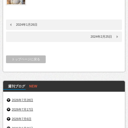
2024年1月26日
2024年2月25日
トップページに戻る
週刊ブログ
2026年7月28日
2026年7月17日
2026年7月6日