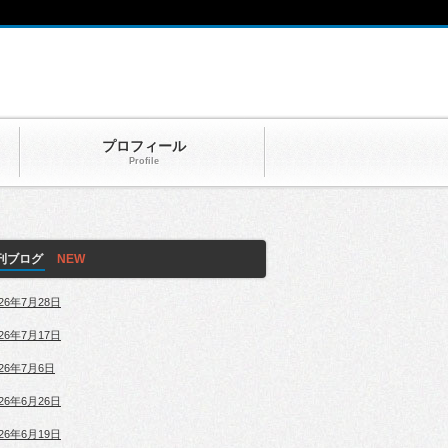
プロフィール
Profile
刊ブログ
026年7月28日
026年7月17日
026年7月6日
026年6月26日
026年6月19日