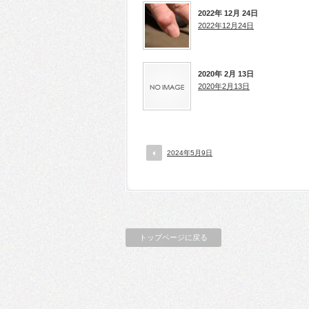
2022年 12月 24日
2022年12月24日
2020年 2月 13日
2020年2月13日
2024年5月9日
トップページに戻る