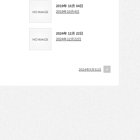
2019年 10月 04日
2019年10月4日
2024年 12月 22日
2024年12月22日
2024年5月31日