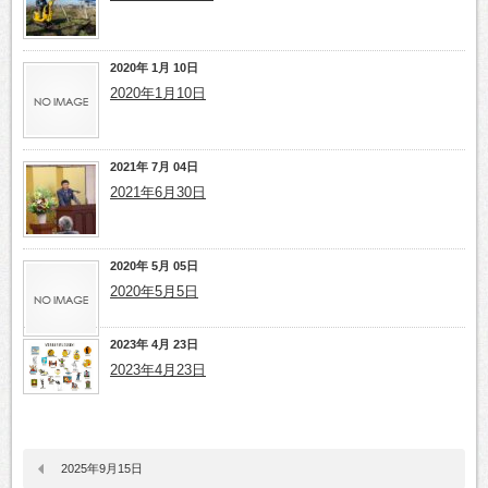
2020年 1月 10日
2020年1月10日
2021年 7月 04日
2021年6月30日
2020年 5月 05日
2020年5月5日
2023年 4月 23日
2023年4月23日
2025年9月15日