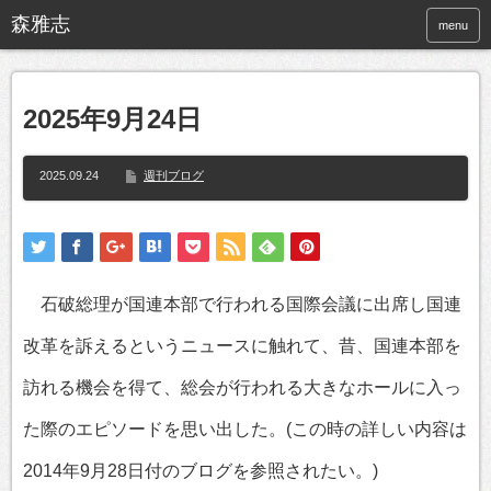
menu
2025年9月24日
2025.09.24
週刊ブログ
石破総理が国連本部で行われる国際会議に出席し国連
改革を訴えるというニュースに触れて、昔、国連本部を
訪れる機会を得て、総会が行われる大きなホールに入っ
た際のエピソードを思い出した。(この時の詳しい内容は
2014年9月28日付のブログを参照されたい。)