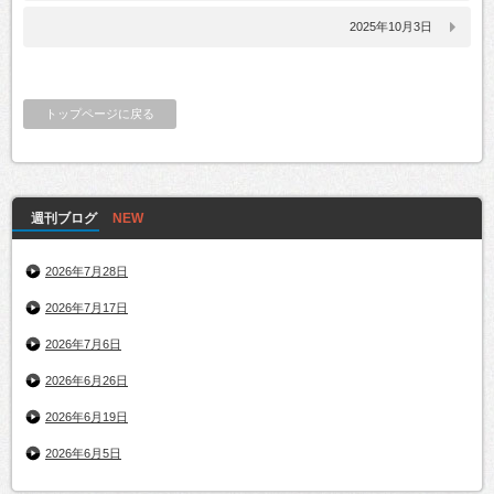
2025年10月3日
トップページに戻る
週刊ブログ
2026年7月28日
2026年7月17日
2026年7月6日
2026年6月26日
2026年6月19日
2026年6月5日