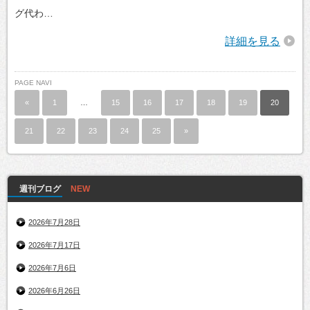
グ代わ…
詳細を見る
PAGE NAVI
«
1
…
15
16
17
18
19
20
21
22
23
24
25
»
週刊ブログ
2026年7月28日
2026年7月17日
2026年7月6日
2026年6月26日