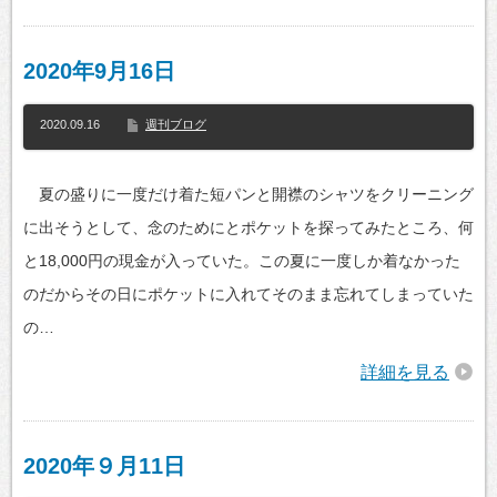
2020年9月16日
2020.09.16
週刊ブログ
夏の盛りに一度だけ着た短パンと開襟のシャツをクリーニング
に出そうとして、念のためにとポケットを探ってみたところ、何
と18,000円の現金が入っていた。この夏に一度しか着なかった
のだからその日にポケットに入れてそのまま忘れてしまっていた
の…
詳細を見る
2020年９月11日