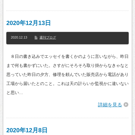
2020年12月13日
2020.12.13
週刊ブログ
８日の書き込みでエッセイを書くかのように言いながら、昨日
まで何も書かずにいた。さすがにそろそろ取り掛からなきゃなと
思っていた昨日の夕方、修理を頼んでいた販売店から電話があり
工場から届いたとのこと。これは天の計らいか監視かに違いない
と思い…
詳細を見る
2020年12月8日