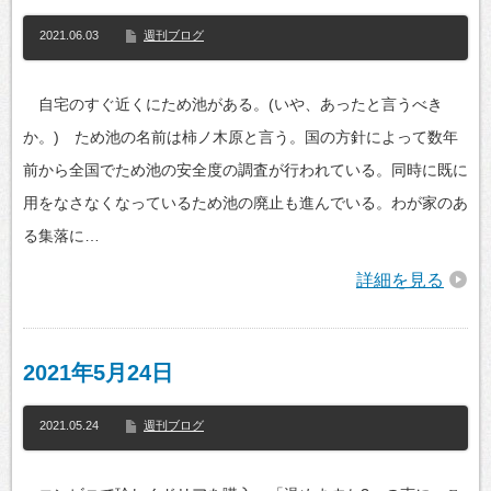
2021.06.03
週刊ブログ
自宅のすぐ近くにため池がある。(いや、あったと言うべき
か。) ため池の名前は柿ノ木原と言う。国の方針によって数年
前から全国でため池の安全度の調査が行われている。同時に既に
用をなさなくなっているため池の廃止も進んでいる。わが家のあ
る集落に…
詳細を見る
2021年5月24日
2021.05.24
週刊ブログ