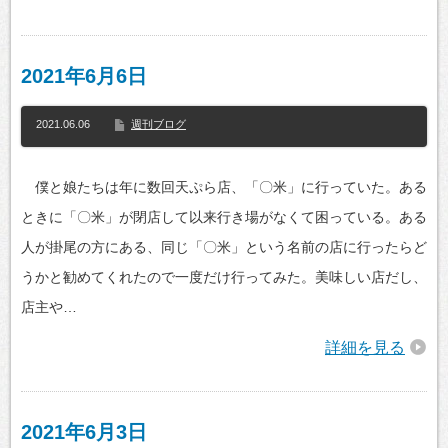
2021年6月6日
2021.06.06
週刊ブログ
僕と娘たちは年に数回天ぷら店、「〇米」に行っていた。ある
ときに「〇米」が閉店して以来行き場がなくて困っている。ある
人が掛尾の方にある、同じ「〇米」という名前の店に行ったらど
うかと勧めてくれたので一度だけ行ってみた。美味しい店だし、
店主や…
詳細を見る
2021年6月3日