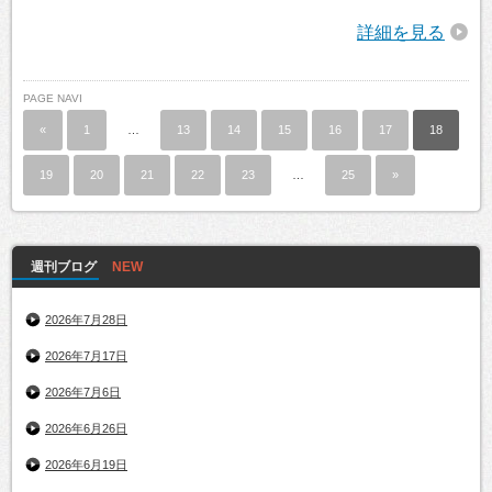
詳細を見る
PAGE NAVI
«
1
…
13
14
15
16
17
18
19
20
21
22
23
…
25
»
週刊ブログ
2026年7月28日
2026年7月17日
2026年7月6日
2026年6月26日
2026年6月19日