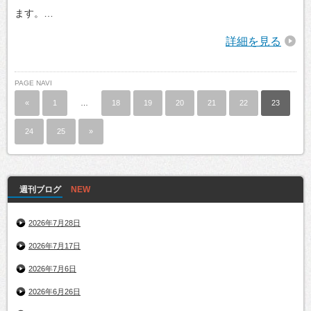
ます。…
詳細を見る
PAGE NAVI
«
1
…
18
19
20
21
22
23
24
25
»
週刊ブログ
2026年7月28日
2026年7月17日
2026年7月6日
2026年6月26日