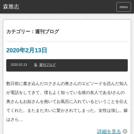
menu
カテゴリー：週刊ブログ
2020年2月13日
2020.02.13
週刊ブログ
数日前に書き込んだロクさんの奥さんのエピソードを読んだ知人
が電話をしてきて、僕もよく知っている彼の友人であるIさんの
奥さんもお姑さんを抱いてお風呂に入れているということを伝え
てくれた。またまた大いに驚かされてしまった。女性は強し。嫁
はさら…
詳細を見る