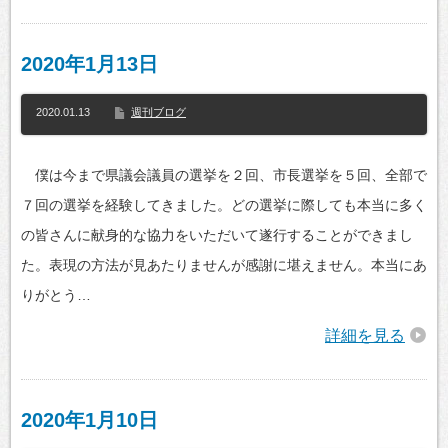
2020年1月13日
2020.01.13
週刊ブログ
僕は今まで県議会議員の選挙を２回、市長選挙を５回、全部で
７回の選挙を経験してきました。どの選挙に際しても本当に多く
の皆さんに献身的な協力をいただいて遂行することができまし
た。表現の方法が見あたりませんが感謝に堪えません。本当にあ
りがとう…
詳細を見る
2020年1月10日