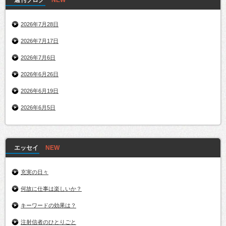
週刊ブログ
2026年7月28日
2026年7月17日
2026年7月6日
2026年6月26日
2026年6月19日
2026年6月5日
エッセイ
充実の日々
何故に仕事は楽しいか？
キーワードの効果は？
注射信者のひとりごと