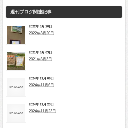
週刊ブログ
関連記事
2022年 3月 20日
2022年3月20日
2021年 6月 03日
2021年6月3日
2024年 11月 06日
2024年11月6日
2024年 11月 23日
2024年11月23日