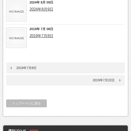
2024年 8月 09日
2024年8月9日
2019年 7月 08日
2019年7月8日
2019年7月8日
2019年7月22日
トップページに戻る