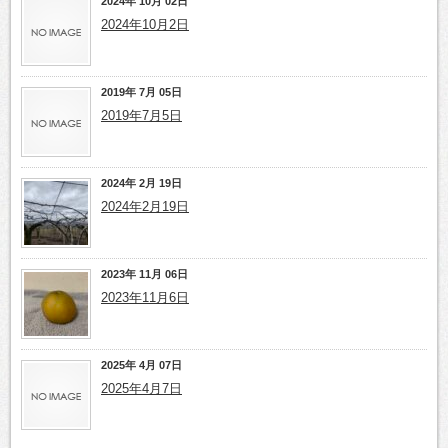
2024年 10月 02日
2024年10月2日
2019年 7月 05日
2019年7月5日
2024年 2月 19日
2024年2月19日
2023年 11月 06日
2023年11月6日
2025年 4月 07日
2025年4月7日