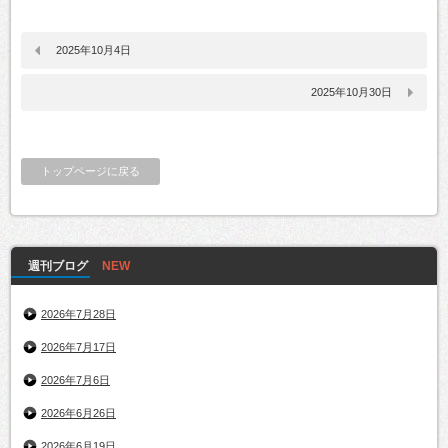
2025年10月4日
2025年10月30日
トップページに戻る
週刊ブログ
2026年7月28日
2026年7月17日
2026年7月6日
2026年6月26日
2026年6月19日