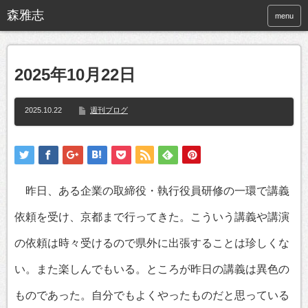
menu
2025年10月22日
2025.10.22
週刊ブログ
昨日、ある企業の取締役・執行役員研修の一環で講義
依頼を受け、京都まで行ってきた。こういう講義や講演
の依頼は時々受けるので県外に出張することは珍しくな
い。また楽しんでもいる。ところが昨日の講義は異色の
ものであった。自分でもよくやったものだと思っている