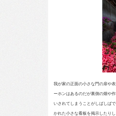
我が家の正面の小さな門の扉や表
ーホンはあるのだが裏側の畑や作
いされてしまうことがしばしばで
かれた小さな看板を掲示したりし