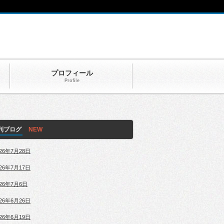
プロフィール
Profile
刊ブログ
026年7月28日
026年7月17日
026年7月6日
026年6月26日
026年6月19日