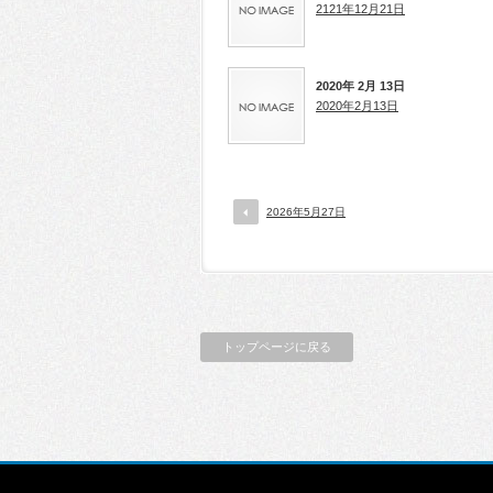
2121年12月21日
2020年 2月 13日
2020年2月13日
2026年5月27日
トップページに戻る