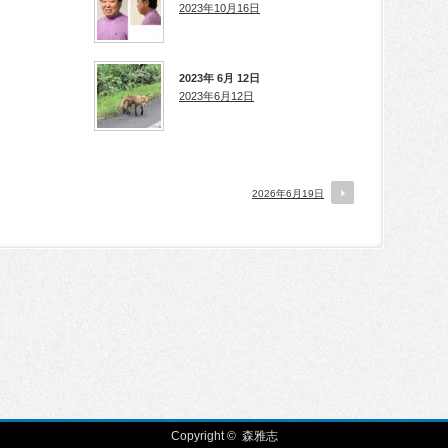
2023年10月16日
2023年 6月 12日
2023年6月12日
2026年6月19日
Copyright ©
森雅志