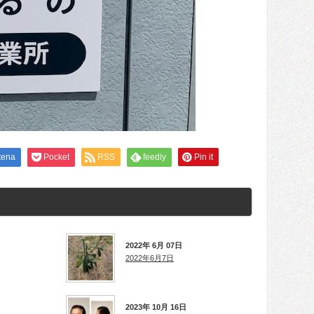
tena
Pocket
RSS
feedly
Pin it
2022年 6月 07日
2022年6月7日
2023年 10月 16日