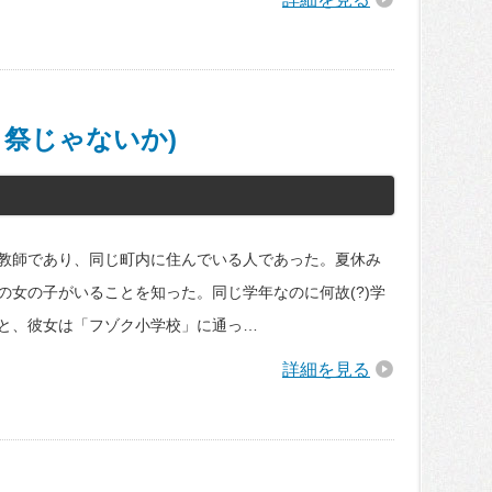
パリ祭じゃないか)
教師であり、同じ町内に住んでいる人であった。夏休み
の女の子がいることを知った。同じ学年なのに何故(?)学
と、彼女は「フゾク小学校」に通っ…
詳細を見る