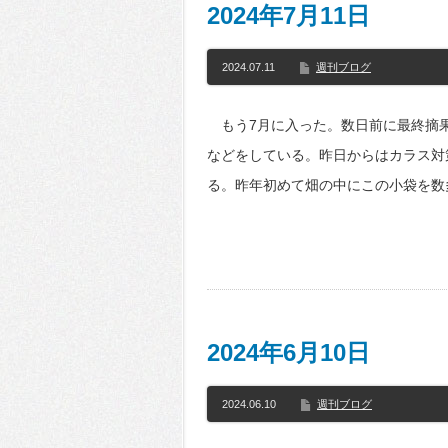
2024年7月11日
2024.07.11
週刊ブログ
もう7月に入った。数日前に最終摘
などをしている。昨日からはカラス対
る。昨年初めて畑の中にこの小袋を数
2024年6月10日
2024.06.10
週刊ブログ