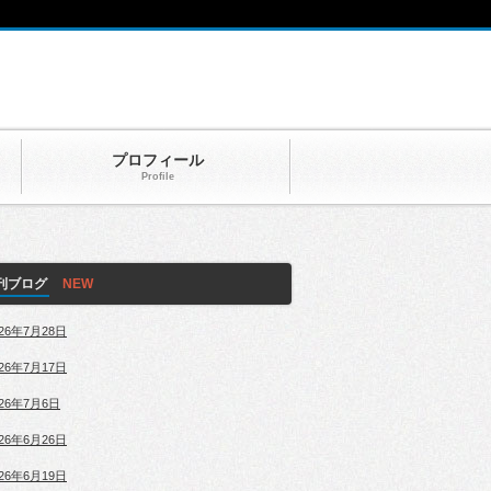
プロフィール
Profile
刊ブログ
026年7月28日
026年7月17日
026年7月6日
026年6月26日
026年6月19日