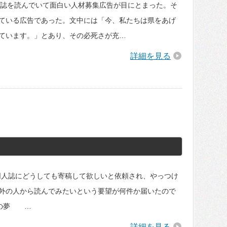
誌を読んでいて面白い人材募集広告が目にとまった。そ
ている広告であった。文中には「今、私たちは県をあげ
ています。」とあり、その必死さが充…
詳細を見る
人誌にどうしても寄稿して欲しいと依頼され、やっつけ
外の人から読んでみたいという要望が何件か届いたので
夜の夢 …
詳細を見る