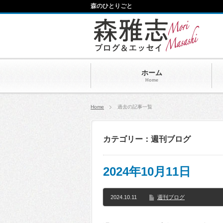
森のひとりごと
ホーム
Home
Home
過去の記事一覧
カテゴリー：週刊ブログ
2024年10月11日
2024.10.11
週刊ブログ