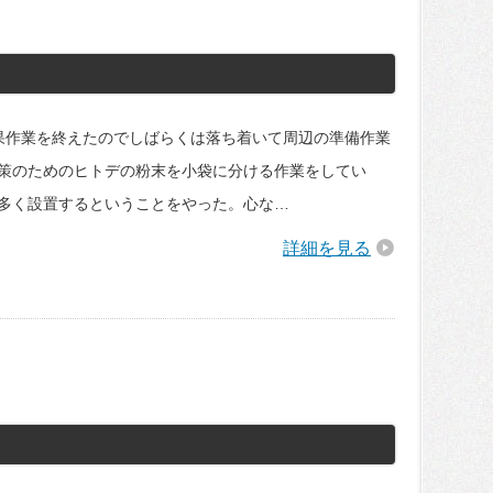
果作業を終えたのでしばらくは落ち着いて周辺の準備作業
策のためのヒトデの粉末を小袋に分ける作業をしてい
多く設置するということをやった。心な…
詳細を見る