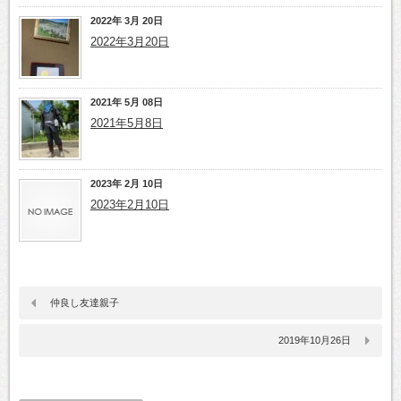
2022年 3月 20日
2022年3月20日
2021年 5月 08日
2021年5月8日
2023年 2月 10日
2023年2月10日
仲良し友達親子
2019年10月26日