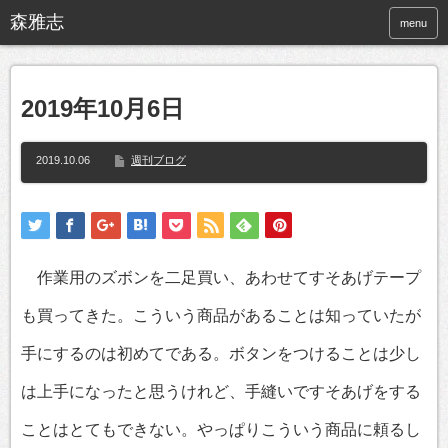
menu
2019年10月6日
2019.10.06
週刊ブログ
作業用のズボンを二足買い、あわせてすそあげテープ
も買ってきた。こういう商品があることは知っていたが
手にするのは初めてである。ボタンをつけることは少し
は上手になったと思うけれど、手縫いですそあげをする
ことはとてもできない。やっぱりこういう商品に頼るし