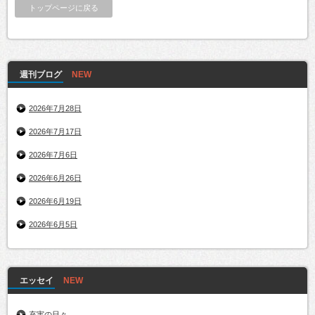
トップページに戻る
週刊ブログ
2026年7月28日
2026年7月17日
2026年7月6日
2026年6月26日
2026年6月19日
2026年6月5日
エッセイ
充実の日々