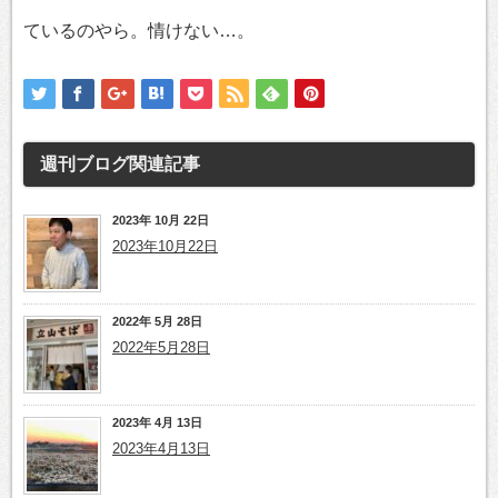
ているのやら。情けない…。
週刊ブログ
関連記事
2023年 10月 22日
2023年10月22日
2022年 5月 28日
2022年5月28日
2023年 4月 13日
2023年4月13日