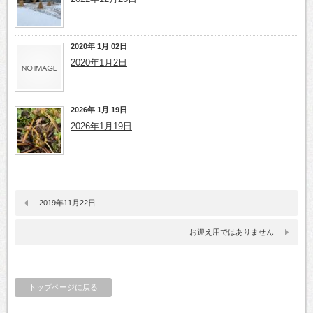
2020年 1月 02日
2020年1月2日
2026年 1月 19日
2026年1月19日
2019年11月22日
お迎え用ではありません
トップページに戻る