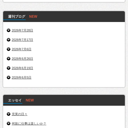
週刊ブログ
2026年7月28日
2026年7月17日
2026年7月6日
2026年6月26日
2026年6月19日
2026年6月5日
エッセイ
充実の日々
何故に仕事は楽しいか？