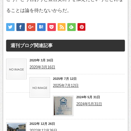
ることは論を待たないからだ。
週刊ブログ
関連記事
2020年 3月 16日
2020年3月16日
2025年 7月 12日
2025年7月12日
2024年 5月 31日
2024年5月31日
2022年 12月 26日
2022年12月26日