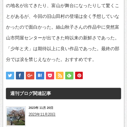
の地名が出てきたり、富山が舞台になったりして驚くこ
とがあるが、今回の旧山田村の登場は全く予想していな
かったので面白かった。絲山秋子さんの作品中に突然富
山市問屋センターが出てきた時以来の新鮮さであった。
「少年と犬」は期待以上に良い作品であった。最終の部
分では涙を禁じえなかった。おすすめです。
週刊ブログ
関連記事
2023年 11月 20日
2023年11月20日