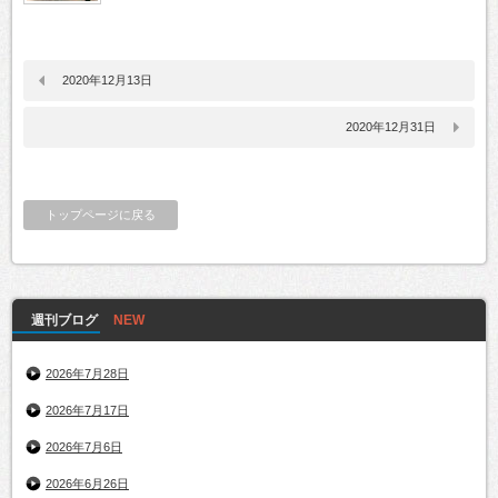
2020年12月13日
2020年12月31日
トップページに戻る
週刊ブログ
2026年7月28日
2026年7月17日
2026年7月6日
2026年6月26日