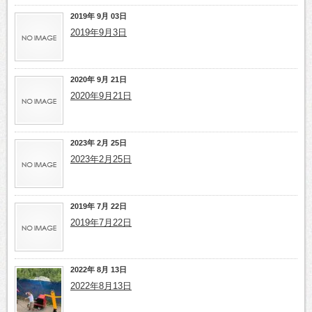
2019年 9月 03日
2019年9月3日
2020年 9月 21日
2020年9月21日
2023年 2月 25日
2023年2月25日
2019年 7月 22日
2019年7月22日
2022年 8月 13日
2022年8月13日