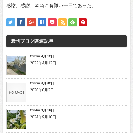
感謝。感謝。本当に有難い一日であった。
週刊ブログ
関連記事
2022年 4月 12日
2022年4月12日
2020年 6月 02日
2020年6月2日
2024年 9月 16日
2024年9月16日