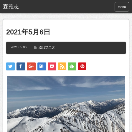
menu
2021年5月6日
2021.05.06
週刊ブログ