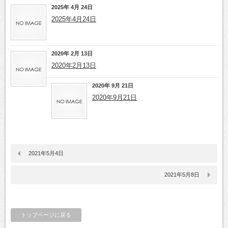
2025年 4月 24日
2025年4月24日
2020年 2月 13日
2020年2月13日
2020年 9月 21日
2020年9月21日
2021年5月4日
2021年5月8日
トップページに戻る