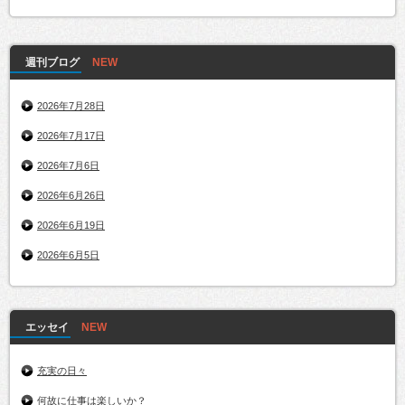
週刊ブログ
2026年7月28日
2026年7月17日
2026年7月6日
2026年6月26日
2026年6月19日
2026年6月5日
エッセイ
充実の日々
何故に仕事は楽しいか？