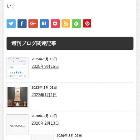
い。
週刊ブログ
関連記事
2025年 9月 15日
2025年9月15日
2023年 1月 01日
2023年1月1日
2020年 2月 13日
2020年2月13日
2020年 8月 02日