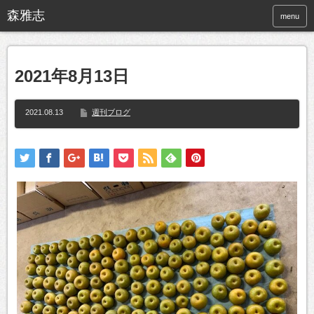
menu
2021年8月13日
2021.08.13
週刊ブログ