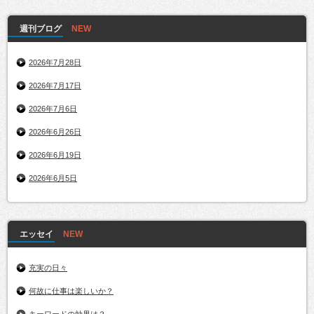
週刊ブログ
2026年7月28日
2026年7月17日
2026年7月6日
2026年6月26日
2026年6月19日
2026年6月5日
エッセイ
充実の日々
何故に仕事は楽しいか？