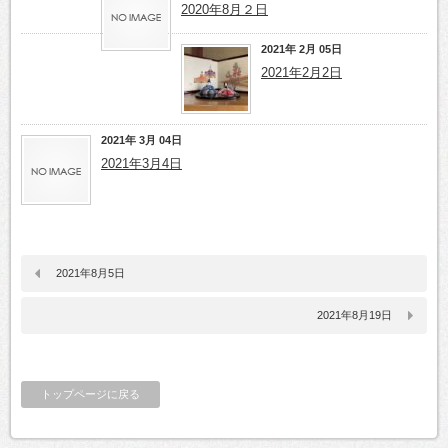
2020年8月２日
2021年 2月 05日
2021年2月2日
2021年 3月 04日
2021年3月4日
2021年8月5日
2021年8月19日
トップページに戻る