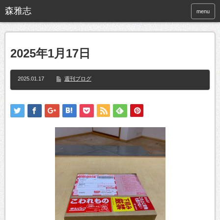
menu
2025年1月17日
2025.01.17
週刊ブログ