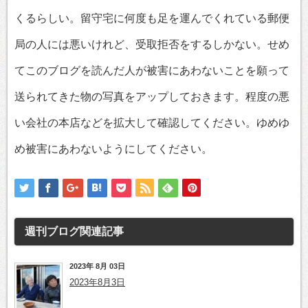
くるらしい。留守宅に何度も足を運んでくれている郵便
局の人には悪いけれど、受取拒否をするしかない。せめ
てこのブログを読んだ人が被害にあわないことを願って
送られてきた物の写真をアップしておきます。程度の悪
い会社の本店などを拡大して確認してください。ゆめゆ
め被害にあわないようにしてください。
週刊ブログ
関連記事
2023年 8月 03日
2023年8月3日