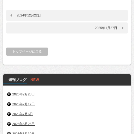
2024年12月22日
2025年1月27日
トップページに戻る
週刊ブログ
2026年7月28日
2026年7月17日
2026年7月6日
2026年6月26日
2026年6月19日