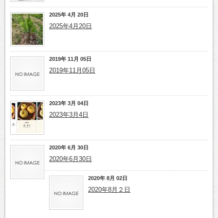
2025年 4月 20日
2025年4月20日
2019年 11月 05日
2019年11月05日
2023年 3月 04日
2023年3月4日
2020年 6月 30日
2020年6月30日
2020年 8月 02日
2020年8月２日