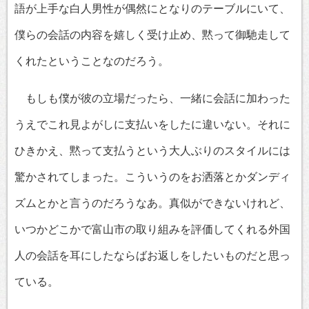
語が上手な白人男性が偶然にとなりのテーブルにいて、
僕らの会話の内容を嬉しく受け止め、黙って御馳走して
くれたということなのだろう。
もしも僕が彼の立場だったら、一緒に会話に加わった
うえでこれ見よがしに支払いをしたに違いない。それに
ひきかえ、黙って支払うという大人ぶりのスタイルには
驚かされてしまった。こういうのをお洒落とかダンディ
ズムとかと言うのだろうなあ。真似ができないけれど、
いつかどこかで富山市の取り組みを評価してくれる外国
人の会話を耳にしたならばお返しをしたいものだと思っ
ている。