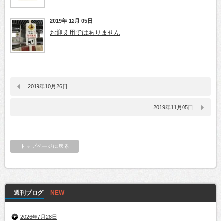
2019年 12月 05日
お迎え用ではありません
2019年10月26日
2019年11月05日
トップページに戻る
週刊ブログ
2026年7月28日