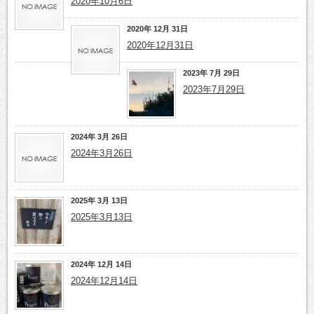
2020年10月6日
2020年 12月 31日
2020年12月31日
2023年 7月 29日
2023年7月29日
2024年 3月 26日
2024年3月26日
2025年 3月 13日
2025年3月13日
2024年 12月 14日
2024年12月14日