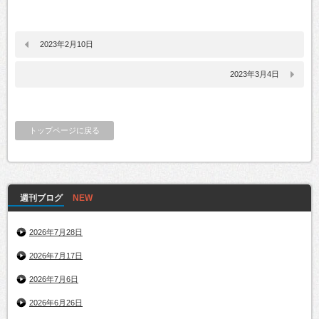
2023年2月10日
2023年3月4日
トップページに戻る
週刊ブログ
2026年7月28日
2026年7月17日
2026年7月6日
2026年6月26日