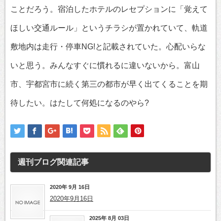
ことだろう。宿泊したホテルのレセプションに「覚えて
ほしい交通ルール」というチラシが置かれていて、軌道
敷地内は走行・停車NG!と記載されていた。心配いらな
いと思う。みんなすぐに慣れるに違いないから。富山
市、宇都宮市に続く第三の都市が早く出てくることを期
待したい。はたして何処になるのやら?
週刊ブログ
関連記事
2020年 9月 16日
2020年9月16日
2025年 8月 03日