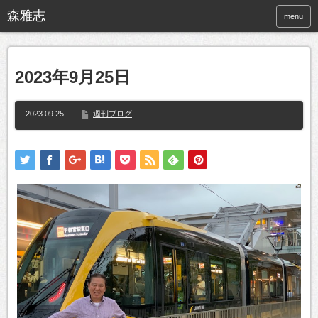
menu
2023年9月25日
2023.09.25
週刊ブログ