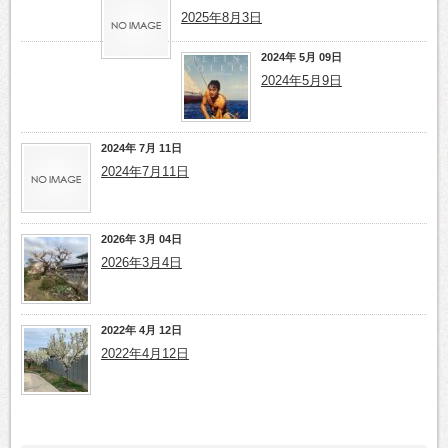
2025年8月3日
2024年 5月 09日
2024年5月9日
2024年 7月 11日
2024年7月11日
2026年 3月 04日
2026年3月4日
2022年 4月 12日
2022年4月12日