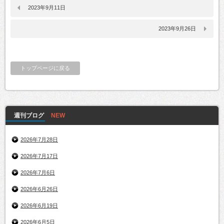
2023年9月11日
2023年9月26日
トップページに戻る
週刊ブログ
2026年7月28日
2026年7月17日
2026年7月6日
2026年6月26日
2026年6月19日
2026年6月5日