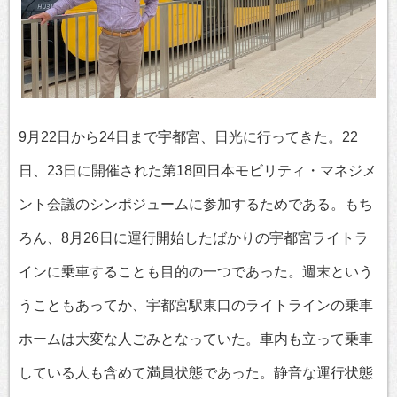
9月22日から24日まで宇都宮、日光に行ってきた。22
日、23日に開催された第18回日本モビリティ・マネジメ
ント会議のシンポジュームに参加するためである。もち
ろん、8月26日に運行開始したばかりの宇都宮ライトラ
インに乗車することも目的の一つであった。週末という
うこともあってか、宇都宮駅東口のライトラインの乗車
ホームは大変な人ごみとなっていた。車内も立って乗車
している人も含めて満員状態であった。静音な運行状態