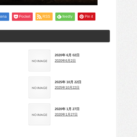
tena
Pocket
RSS
feedly
Pin it
2020年 6月 02日
2020年6月2日
2025年 10月 22日
2025年10月22日
2020年 1月 27日
2020年1月27日