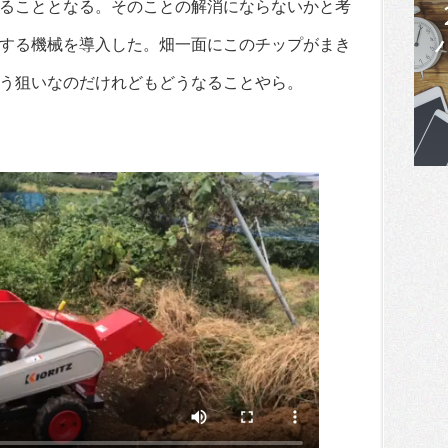
ることとなる。そのことの解消にならないかと考
する機械を導入した。畑一面にこのチップがまき
う狙いなのだけれどもどうなることやら。