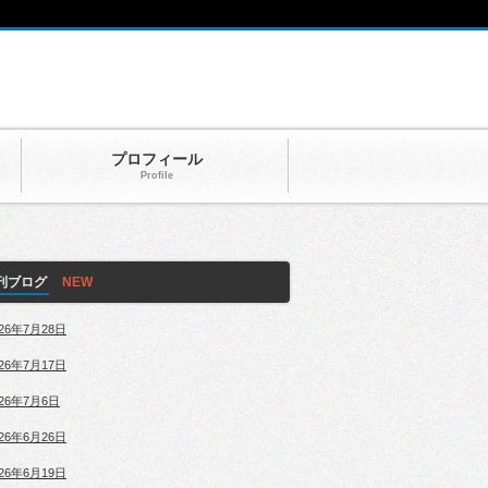
プロフィール
Profile
刊ブログ
026年7月28日
026年7月17日
026年7月6日
026年6月26日
026年6月19日