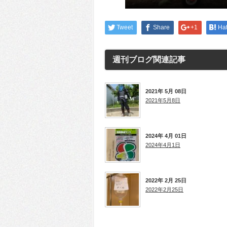
Tweet
Share
+1
Ha
週刊ブログ
関連記事
2021年 5月 08日
2021年5月8日
2024年 4月 01日
2024年4月1日
2022年 2月 25日
2022年2月25日