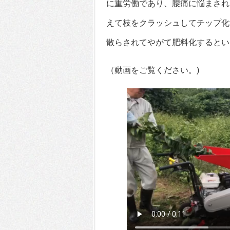
に重労働であり、腰痛に悩まされ
えて枝をクラッシュしてチップ化
散らされてやがて肥料化するとい
（動画をご覧ください。)