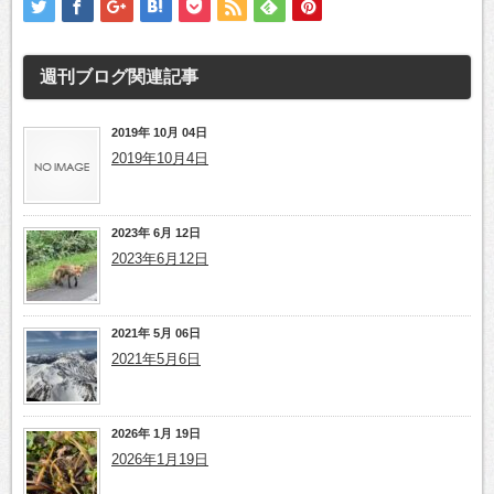
週刊ブログ
関連記事
2019年 10月 04日
2019年10月4日
2023年 6月 12日
2023年6月12日
2021年 5月 06日
2021年5月6日
2026年 1月 19日
2026年1月19日