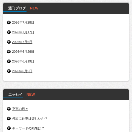
週刊ブログ
2026年7月28日
2026年7月17日
2026年7月6日
2026年6月26日
2026年6月19日
2026年6月5日
エッセイ
充実の日々
何故に仕事は楽しいか？
キーワードの効果は？