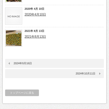
2020年 4月 10日
2020年4月10日
2021年 8月 13日
2021年8月13日
2024年9月16日
2024年10月11日
トップページに戻る