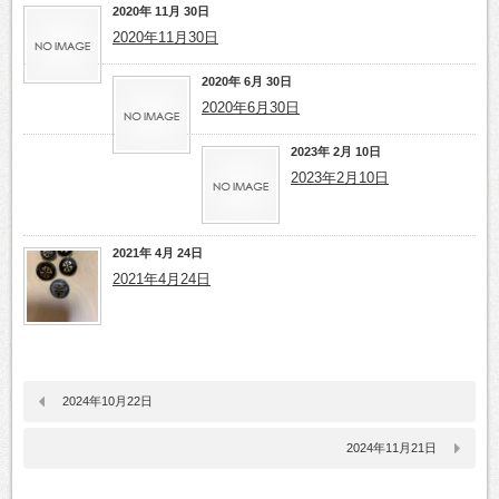
2020年 11月 30日
2020年11月30日
2020年 6月 30日
2020年6月30日
2023年 2月 10日
2023年2月10日
2021年 4月 24日
2021年4月24日
2024年10月22日
2024年11月21日