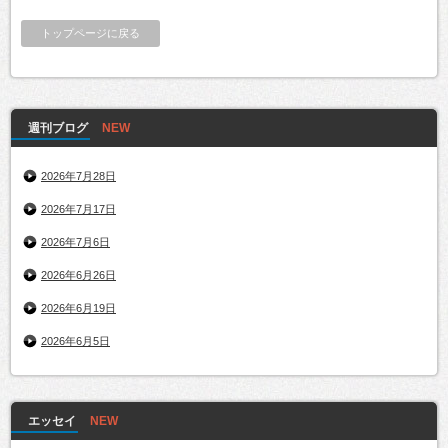
トップページに戻る
週刊ブログ
2026年7月28日
2026年7月17日
2026年7月6日
2026年6月26日
2026年6月19日
2026年6月5日
エッセイ