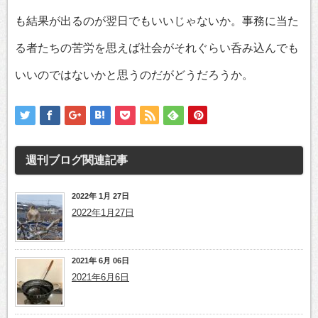
も結果が出るのが翌日でもいいじゃないか。事務に当た
る者たちの苦労を思えば社会がそれぐらい呑み込んでも
いいのではないかと思うのだがどうだろうか。
週刊ブログ
関連記事
2022年 1月 27日
2022年1月27日
2021年 6月 06日
2021年6月6日