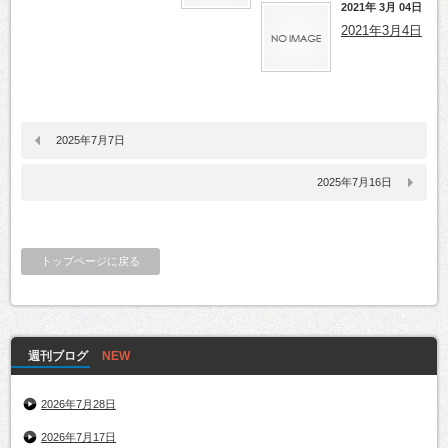
2021年 3月 04日
2021年3月4日
2025年7月7日
2025年7月16日
トップページに戻る
週刊ブログ
2026年7月28日
2026年7月17日