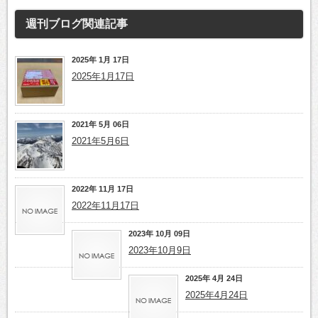
週刊ブログ
関連記事
2025年 1月 17日
2025年1月17日
2021年 5月 06日
2021年5月6日
2022年 11月 17日
2022年11月17日
2023年 10月 09日
2023年10月9日
2025年 4月 24日
2025年4月24日