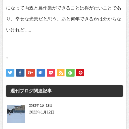
になって両親と農作業ができることは得がたいことであ
り、幸せな光景だと思う。あと何年できるかは分からな
いけれど…。
。
週刊ブログ
関連記事
2022年 1月 12日
2022年1月12日