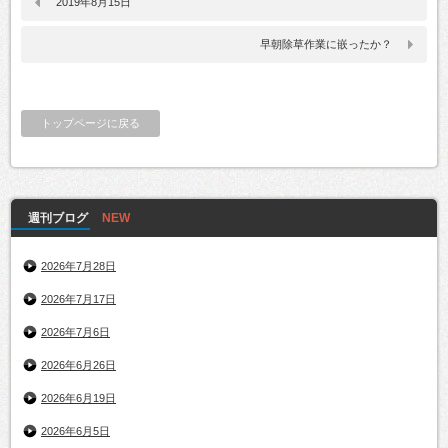
2019年8月15日
早朝除草作業に嵌ったか？
トップページに戻る
週刊ブログ
2026年7月28日
2026年7月17日
2026年7月6日
2026年6月26日
2026年6月19日
2026年6月5日