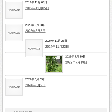
2019年 11月 05日
2019年11月05日
2025年 5月 08日
2025年5月8日
2024年 11月 23日
2024年11月23日
2022年 7月 19日
2022年7月19日
2024年 8月 09日
2024年8月9日