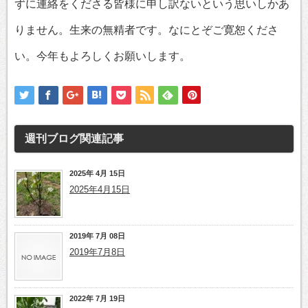
ずに連絡をくださる皆様に申し訳ないという思いしかあ
りません。生来の無精者です。なにとぞご寛恕くださ
い。今年もよろしくお願いします。
週刊ブログ
関連記事
2025年 4月 15日
2025年4月15日
2019年 7月 08日
2019年7月8日
2022年 7月 19日