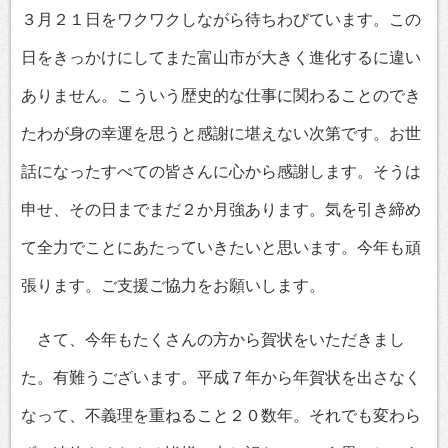
３月２１日をワクワクしながら待ちわびています。この
日をきっかけにしてまた富山市が大きく進化するに違い
ありません。こういう歴史的な仕事に関わることのでき
たわが身の幸運を思うと感謝に堪えない次第です。お世
話になったすべての皆さんに心から感謝します。そうは
申せ、その日までまだ２か月強あります。気を引き締め
て全力でことにあたっていきたいと思います。今年も頑
張ります。ご支援ご協力をお願いします。
さて、今年もたくさんの方から賀状をいただきまし
た。有難うございます。平成７年から年賀状を出さなく
なって、不義理を重ねること２０数年。それでも変わら