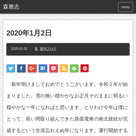
menu
2020年1月2日
2020.01.02
週刊ブログ
新年明けましておめでとうございます。令和２年が始
まりました。雪の無い穏やかなお正月そのままに明るい
穏やかな一年になればと思います。とりわけ今年は僕に
とって、長い間取り組んできた路面電車の南北接続が完
成するという生涯忘れえぬ年になります。運行開始する