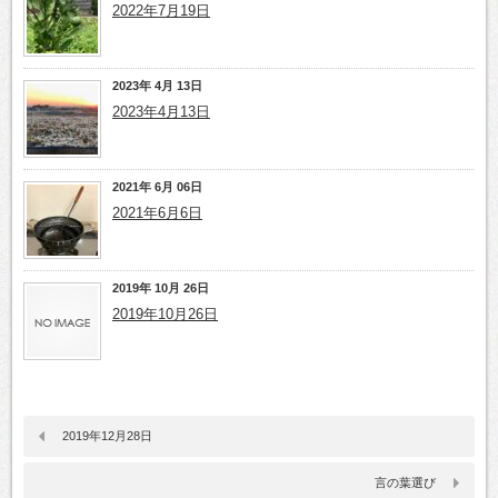
2022年7月19日
2023年 4月 13日
2023年4月13日
2021年 6月 06日
2021年6月6日
2019年 10月 26日
2019年10月26日
2019年12月28日
言の葉選び