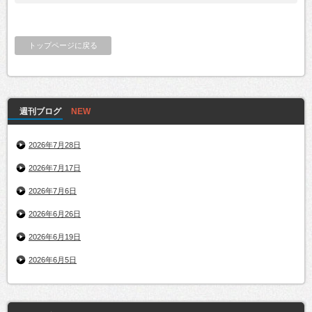
トップページに戻る
週刊ブログ
2026年7月28日
2026年7月17日
2026年7月6日
2026年6月26日
2026年6月19日
2026年6月5日