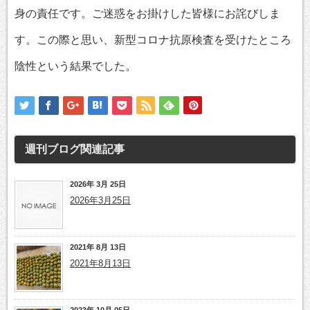
身の責任です。ご迷惑をお掛けした皆様にお詫びしま
す。この際と思い、新型コロナ抗原検査を受けたところ
陰性という結果でした。
週刊ブログ
関連記事
2026年 3月 25日
2026年3月25日
2021年 8月 13日
2021年8月13日