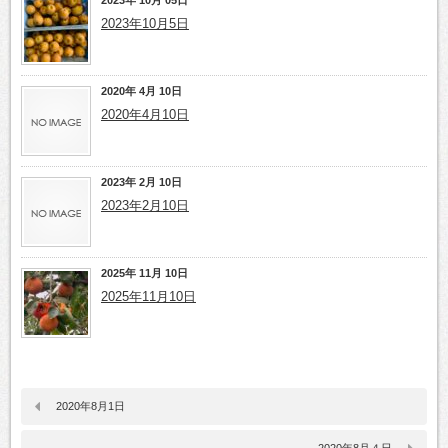
2023年 10月 05日
2023年10月5日
2020年 4月 10日
2020年4月10日
2023年 2月 10日
2023年2月10日
2025年 11月 10日
2025年11月10日
2020年8月1日