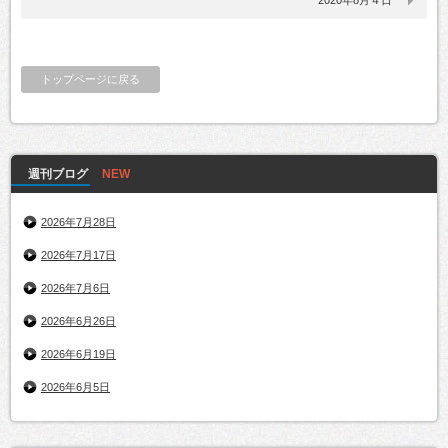
2020年8月４日
トップページに戻る
週刊ブログ
2026年7月28日
2026年7月17日
2026年7月6日
2026年6月26日
2026年6月19日
2026年6月5日