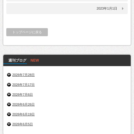
2023年1月1日
トップページに戻る
週刊ブログ
2026年7月28日
2026年7月17日
2026年7月6日
2026年6月26日
2026年6月19日
2026年6月5日