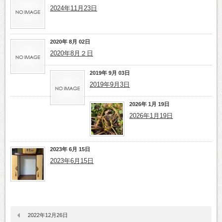
2024年11月23日
2020年 8月 02日
2020年8月２日
2019年 9月 03日
2019年9月3日
2026年 1月 19日
2026年1月19日
2023年 6月 15日
2023年6月15日
2022年12月26日