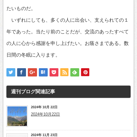
たいものだ。
いずれにしても、多くの人に出会い、支えられての１
年であった。当たり前のことだが、交流のあったすべて
の人に心から感謝を申し上げたい。お蔭さまである。数
日間の冬眠に入ります。
週刊ブログ
関連記事
2024年 10月 22日
2024年10月22日
2024年 11月 23日