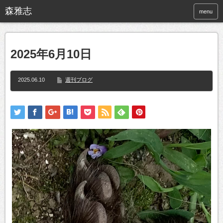
menu
2025年6月10日
2025.06.10
週刊ブログ