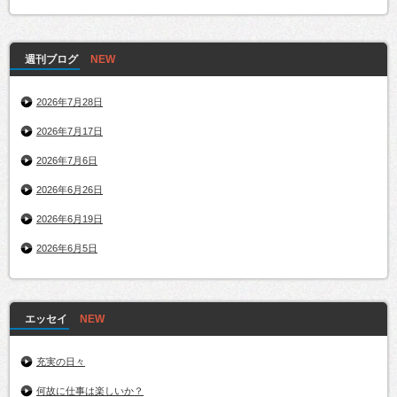
週刊ブログ
2026年7月28日
2026年7月17日
2026年7月6日
2026年6月26日
2026年6月19日
2026年6月5日
エッセイ
充実の日々
何故に仕事は楽しいか？