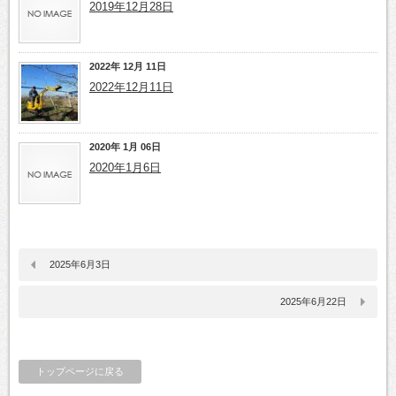
2019年12月28日
2022年 12月 11日
2022年12月11日
2020年 1月 06日
2020年1月6日
2025年6月3日
2025年6月22日
トップページに戻る