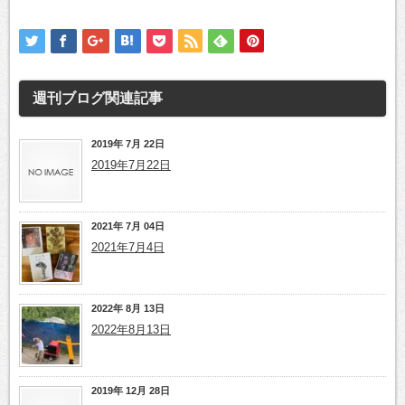
週刊ブログ
関連記事
2019年 7月 22日
2019年7月22日
2021年 7月 04日
2021年7月4日
2022年 8月 13日
2022年8月13日
2019年 12月 28日