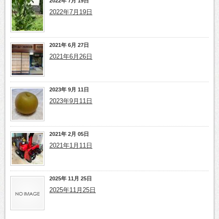
2022年 7月 19日
2022年7月19日
2021年 6月 27日
2021年6月26日
2023年 9月 11日
2023年9月11日
2021年 2月 05日
2021年1月11日
2025年 11月 25日
2025年11月25日