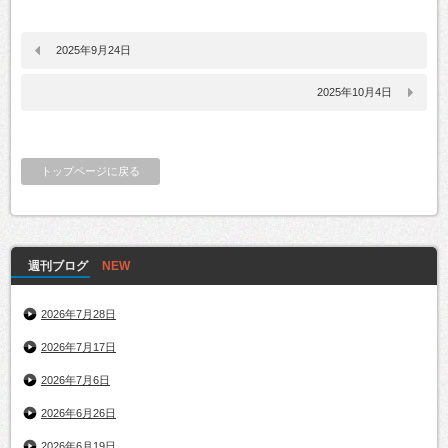
2025年9月24日
2025年10月4日
トップページに戻る
週刊ブログ
2026年7月28日
2026年7月17日
2026年7月6日
2026年6月26日
2026年6月19日