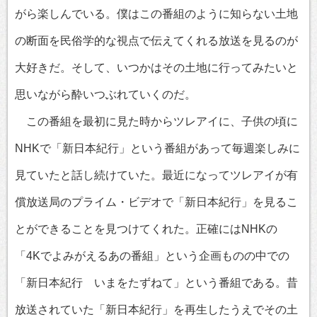
がら楽しんでいる。僕はこの番組のように知らない土地
の断面を民俗学的な視点で伝えてくれる放送を見るのが
大好きだ。そして、いつかはその土地に行ってみたいと
思いながら酔いつぶれていくのだ。
この番組を最初に見た時からツレアイに、子供の頃に
NHKで「新日本紀行」という番組があって毎週楽しみに
見ていたと話し続けていた。最近になってツレアイが有
償放送局のプライム・ビデオで「新日本紀行」を見るこ
とができることを見つけてくれた。正確にはNHKの
「4Kでよみがえるあの番組」という企画ものの中での
「新日本紀行 いまをたずねて」という番組である。昔
放送されていた「新日本紀行」を再生したうえでその土