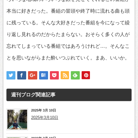
本当に好きだった。番組の冒頭や終了時に流れる曲も頭
に残っている。そんな大好きだった番組を今になって繰
り返し見れるのだからたまらない。おそらく多くの人が
忘れてしまっている番組ではあろうけれど…。そんなこ
とを思いながらまた酔いつぶれていく。まあ、いいか。
週刊ブログ
関連記事
2025年 3月 10日
2025年3月10日