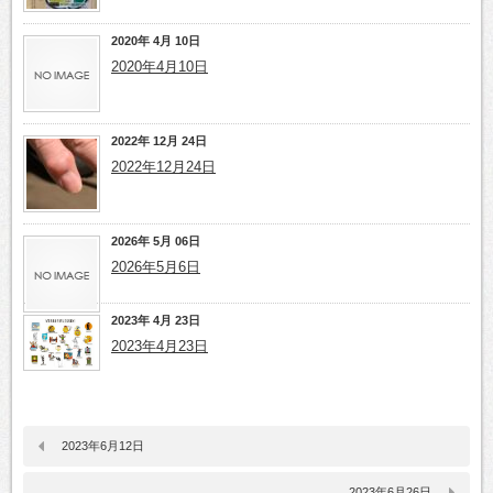
2020年 4月 10日
2020年4月10日
2022年 12月 24日
2022年12月24日
2026年 5月 06日
2026年5月6日
2023年 4月 23日
2023年4月23日
2023年6月12日
2023年6月26日