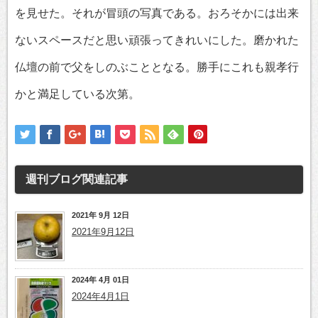
を見せた。それが冒頭の写真である。おろそかには出来
ないスペースだと思い頑張ってきれいにした。磨かれた
仏壇の前で父をしのぶこととなる。勝手にこれも親孝行
かと満足している次第。
週刊ブログ
関連記事
2021年 9月 12日
2021年9月12日
2024年 4月 01日
2024年4月1日