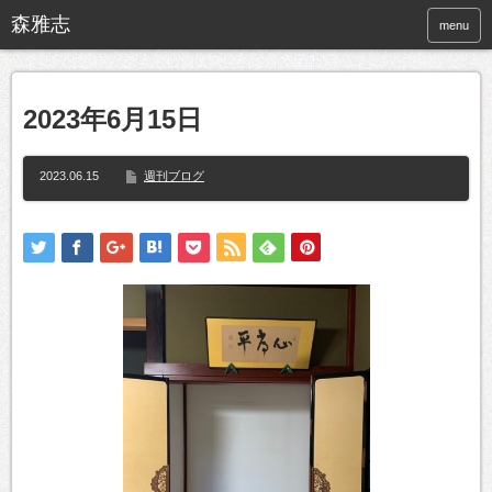
menu
2023年6月15日
2023.06.15
週刊ブログ