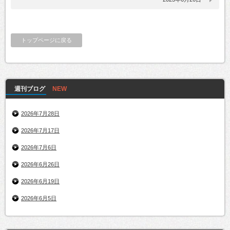
トップページに戻る
週刊ブログ
2026年7月28日
2026年7月17日
2026年7月6日
2026年6月26日
2026年6月19日
2026年6月5日